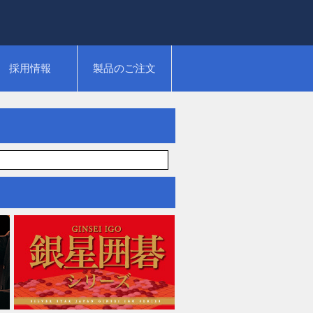
採用情報
製品のご注文