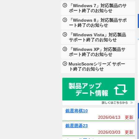
「Windows 7」対応製品のサ
ポート終了のお知らせ
「Windows 8」対応製品サポ
ート終了のお知らせ
「Windows Vista」対応製品
サポート終了のお知らせ
「Windows XP」対応製品サ
ポート終了のお知らせ
MusicScoreシリーズ サポー
ト終了のお知らせ
銀星将棋10
2026/04/13 更新
銀星囲碁23
2026/03/03 更新