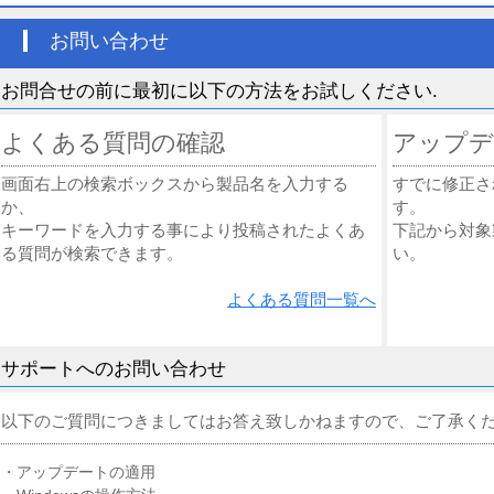
お問い合わせ
お問合せの前に最初に以下の方法をお試しください.
よくある質問の確認
アップデ
画面右上の検索ボックスから製品名を入力する
すでに修正さ
か、
す。
キーワードを入力する事により投稿されたよくあ
下記から対象
る質問が検索できます。
い。
よくある質問一覧へ
サポートへのお問い合わせ
以下のご質問につきましてはお答え致しかねますので、ご了承く
・アップデートの適用