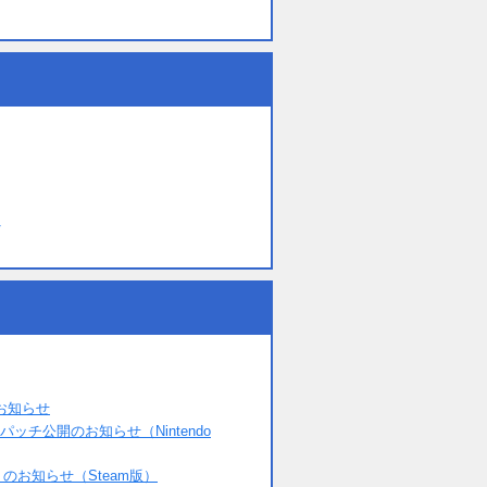
へ
お知らせ
チ公開のお知らせ（Nintendo
のお知らせ（Steam版）