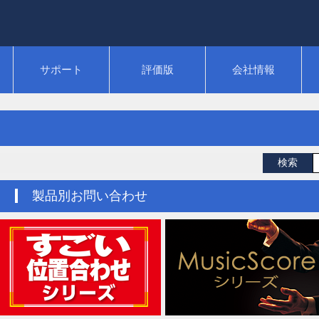
サポート
評価版
会社情報
製品別お問い合わせ