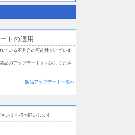
ートの適用
れている不具合の可能性がございま
製品のアップデートをお試しくださ
製品アップデート一覧へ
ださいます様お願いします。