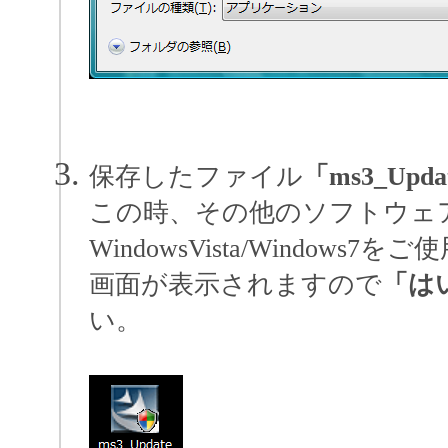
保存したファイル
「ms3_Upda
この時、その他のソフトウェ
WindowsVista/Windo
画面が表示されますので
「は
い。