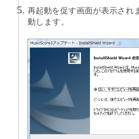
再起動を促す画面が表示され
動します。