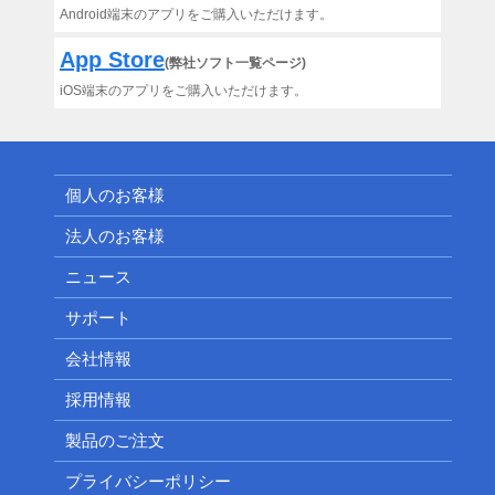
Android端末のアプリをご購入いただけます。
App Store
(弊社ソフト一覧ページ)
iOS端末のアプリをご購入いただけます。
個人のお客様
法人のお客様
ニュース
サポート
会社情報
採用情報
製品のご注文
プライバシーポリシー