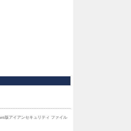
ndows版アイアンセキュリティ ファイル