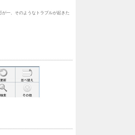
万が一、そのようなトラブルが起きた