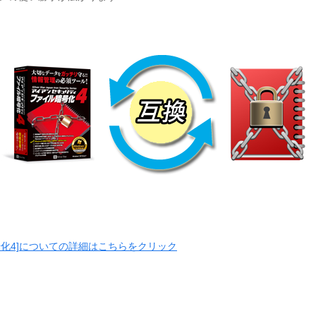
号化4]についての詳細はこちらをクリック