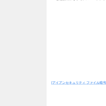
[アイアンセキュリティ ファイル暗