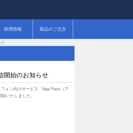
採用情報
製品のご注文
らせ
」配信開始のお知らせ
ォン向けサービス「App Pass（ア
提供開始いたしました。