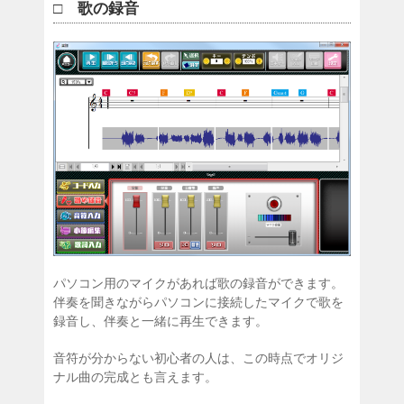
□ 歌の録音
パソコン用のマイクがあれば歌の録音ができます。
伴奏を聞きながらパソコンに接続したマイクで歌を
録音し、伴奏と一緒に再生できます。
音符が分からない初心者の人は、この時点でオリジ
ナル曲の完成とも言えます。