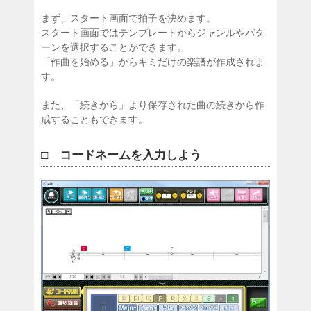
まず、スタート画面で拍子を決めます。
スタート画面ではテンプレートからジャンルやパタ
ーンを選択することができます。
「作曲を始める」からキミだけの楽譜が作成されま
す。
また、「続きから」より保存された曲の続きから作
成することもできます。
□ コードネームを入力しよう