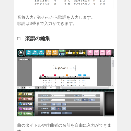
音符入力が終わったら歌詞を入力します。
歌詞は3番まで入力ができます。
□ 楽譜の編集
曲のタイトルや作曲者の名前を自由に入力ができま