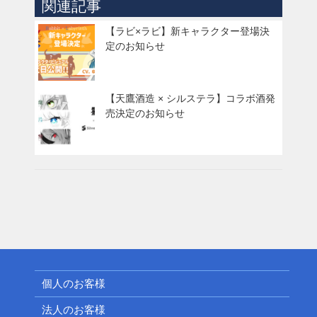
関連記事
【ラビ×ラビ】新キャラクター登場決
定のお知らせ
【天鷹酒造 × シルステラ】コラボ酒発
売決定のお知らせ
個人のお客様
法人のお客様