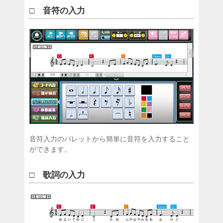
□ 音符の入力
音符入力のパレットから簡単に音符を入力すること
ができます。
□ 歌詞の入力