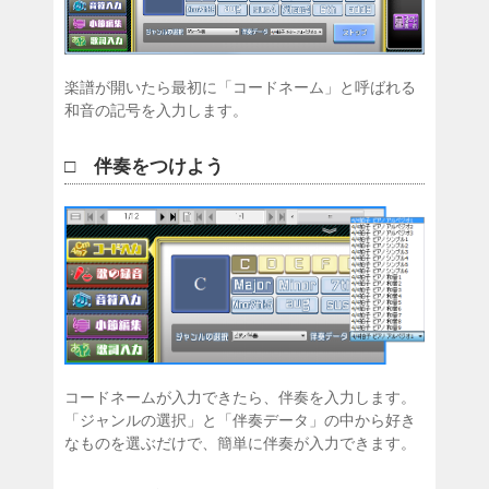
楽譜が開いたら最初に「コードネーム」と呼ばれる
和音の記号を入力します。
□ 伴奏をつけよう
コードネームが入力できたら、伴奏を入力します。
「ジャンルの選択」と「伴奏データ」の中から好き
なものを選ぶだけで、簡単に伴奏が入力できます。