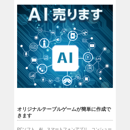
オリジナルテーブルゲームが簡単に作成で
きます
PCソフト、AI、スマートフォンアプリ、コンシュー