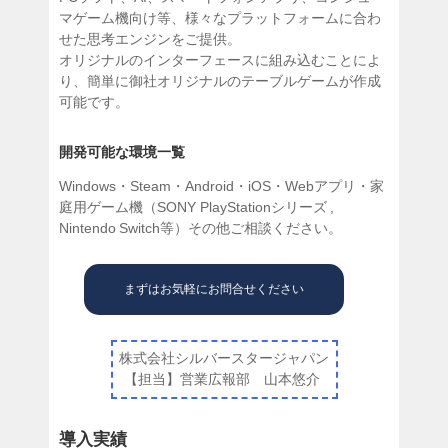
マゲーム機向け等、様々なプラットフォームに合わ
せた思考エンジンをご提供。
オリジナルのインターフェースに組み込むことによ
り、簡単に御社オリジナルのテーブルゲームが作成
可能です。
開発可能な環境一覧
Windows・Steam・Android・iOS・Webアプリ・家
庭用ゲーム機（SONY PlayStationシリーズ ,
Nintendo Switch等）その他ご相談ください。
まずはお気軽にお問合せください
株式会社シルバースタージャパン
【担当】営業広報部 山本悠介
導入実績