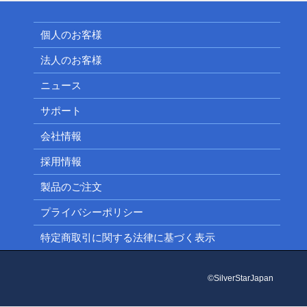
個人のお客様
法人のお客様
ニュース
サポート
会社情報
採用情報
製品のご注文
プライバシーポリシー
特定商取引に関する法律に基づく表示
©SilverStarJapan