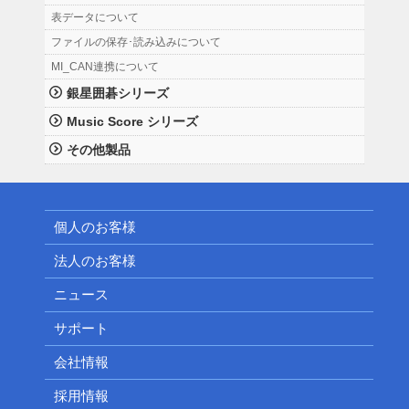
表データについて
ファイルの保存･読み込みについて
MI_CAN連携について
銀星囲碁シリーズ
Music Score シリーズ
その他製品
個人のお客様
法人のお客様
ニュース
サポート
会社情報
採用情報