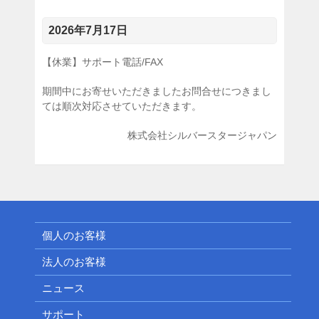
2026年7月17日
【休業】サポート電話/FAX
期間中にお寄せいただきましたお問合せにつきまし
ては順次対応させていただきます。
株式会社シルバースタージャパン
個人のお客様
法人のお客様
ニュース
サポート