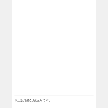
※上記価格は税込みです。