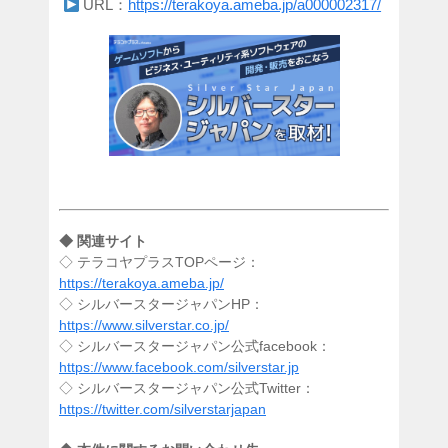
URL：
https://terakoya.ameba.jp/a000002317/
◆ 関連サイト
◇ テラコヤプラスTOPページ：
https://terakoya.ameba.jp/
◇ シルバースタージャパンHP：
https://www.silverstar.co.jp/
◇ シルバースタージャパン公式facebook：
https://www.facebook.com/silverstar.jp
◇ シルバースタージャパン公式Twitter：
https://twitter.com/silverstarjapan