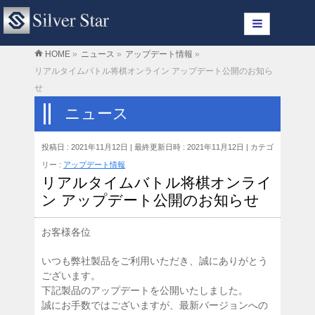
HOME
»
ニュース
»
アップデート情報
»
リアルタイムバトル将棋オンライン アップデート公開のお知ら
せ
ニュース
投稿日 : 2021年11月12日
最終更新日時 : 2021年11月12日
カテゴ
リー :
アップデート情報
リアルタイムバトル将棋オンライ
ン アップデート公開のお知らせ
お客様各位
いつも弊社製品をご利用いただき、誠にありがとう
ございます。
下記製品のアップデートを公開いたしました。
誠にお手数ではございますが、最新バージョンへの