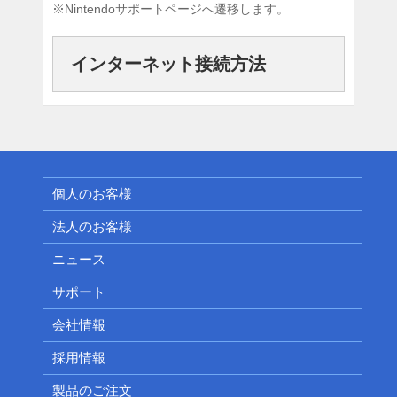
※Nintendoサポートページへ遷移します。
インターネット接続方法
個人のお客様
法人のお客様
ニュース
サポート
会社情報
採用情報
製品のご注文