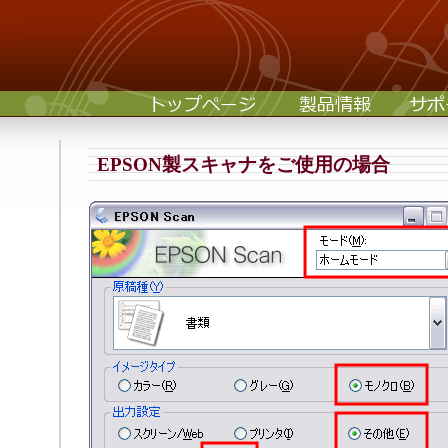
EPSON製スキャナをご使用の場合