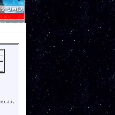
指定します。