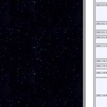
2003/03/
2003/02/
2003/01/
2003/01/
2002/12/
2002/10/
2002/10/
2002/10/
2002/10/