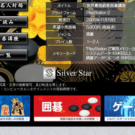
写真・文章の無断複写、及び転送を禁じます。
式会社ソニー・コンピュータエンタテインメントの登録商標です。