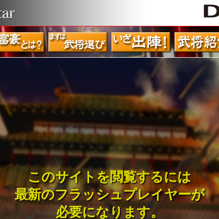
このサイトを閲覧するには
最新のフラッシュプレイヤーが
必要になります。